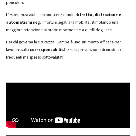
pericolosi.
L’esperienza aiuta a riconoscere il ruolo di
fretta, distrazione e
automatismi
negli infortuni legati alla mobilità, stimolando una
maggiore attenzione ai propri movimenti e a quelli degli altri.
Per chi governa la sicurezza, Gambe è uno strumento efficace per
lavorare sulla
corresponsabilità
e sulla prevenzione di incidenti
frequenti ma spesso sottovalutati.