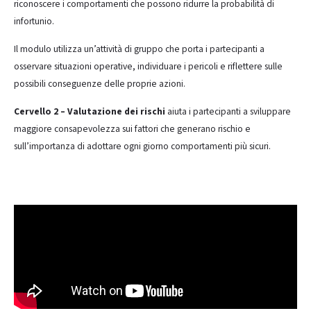
riconoscere i comportamenti che possono ridurre la probabilità di
infortunio.
Il modulo utilizza un’attività di gruppo che porta i partecipanti a
osservare situazioni operative, individuare i pericoli e riflettere sulle
possibili conseguenze delle proprie azioni.
Cervello 2 – Valutazione dei rischi
aiuta i partecipanti a sviluppare
maggiore consapevolezza sui fattori che generano rischio e
sull’importanza di adottare ogni giorno comportamenti più sicuri.