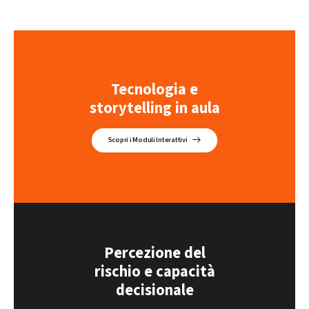
Tecnologia e
storytelling in aula
Scopri i Moduli Interattivi
Percezione del
rischio e capacità
decisionale