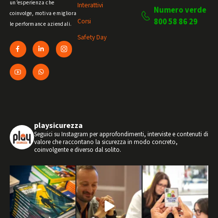
un’esperienza che
Interattivi
Numero verde
coinvolge, motiva e migliora
800 58 86 29
Corsi
le performance aziendali.
Safety Day
playsicurezza
Seguici su Instagram per approfondimenti, interviste e contenuti di
valore che raccontano la sicurezza in modo concreto,
coinvolgente e diverso dal solito.