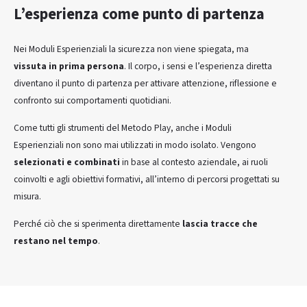
L’esperienza come punto di partenza
Nei Moduli Esperienziali la sicurezza non viene spiegata, ma
vissuta in prima persona
. Il corpo, i sensi e l’esperienza diretta
diventano il punto di partenza per attivare attenzione, riflessione e
confronto sui comportamenti quotidiani.
Come tutti gli strumenti del Metodo Play, anche i Moduli
Esperienziali non sono mai utilizzati in modo isolato. Vengono
selezionati e combinati
in base al contesto aziendale, ai ruoli
coinvolti e agli obiettivi formativi, all’interno di percorsi progettati su
misura.
Perché ciò che si sperimenta direttamente
lascia tracce che
restano nel tempo
.