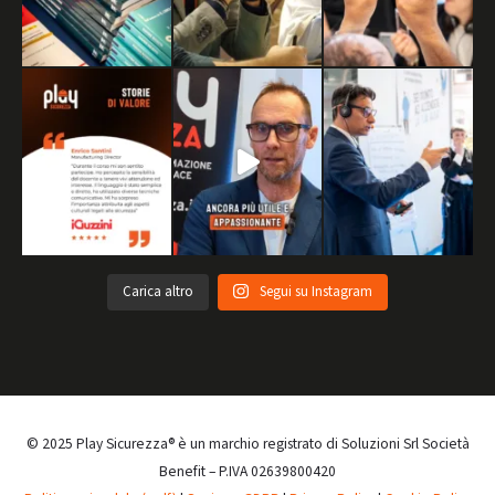
Carica altro
Segui su Instagram
© 2025 Play Sicurezza® è un marchio registrato di Soluzioni Srl Società
Benefit – P.IVA 02639800420