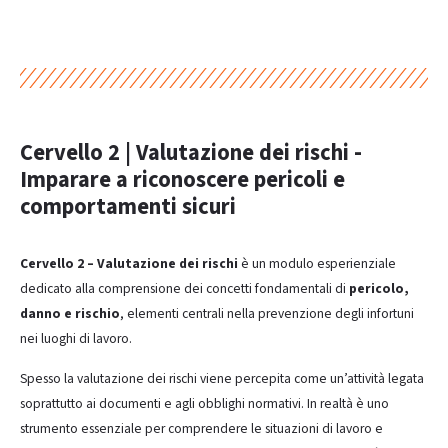
Cervello 2 | Valutazione dei rischi -
Imparare a riconoscere pericoli e
comportamenti sicuri
Cervello 2 – Valutazione dei rischi
è un modulo esperienziale
dedicato alla comprensione dei concetti fondamentali di
pericolo,
danno e rischio
, elementi centrali nella prevenzione degli infortuni
nei luoghi di lavoro.
Spesso la valutazione dei rischi viene percepita come un’attività legata
soprattutto ai documenti e agli obblighi normativi. In realtà è uno
strumento essenziale per comprendere le situazioni di lavoro e