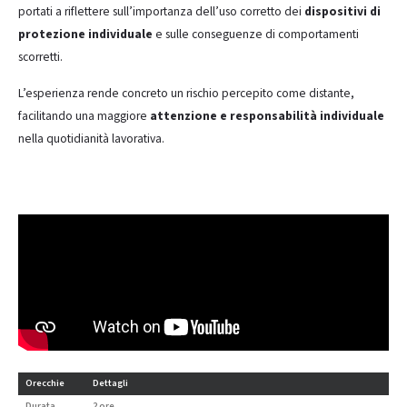
portati a riflettere sull’importanza dell’uso corretto dei
dispositivi di
protezione individuale
e sulle conseguenze di comportamenti
scorretti.
L’esperienza rende concreto un rischio percepito come distante,
facilitando una maggiore
attenzione e responsabilità individuale
nella quotidianità lavorativa.
Orecchie
Dettagli
Durata
2 ore