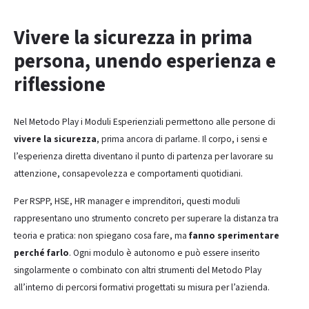
Vivere la sicurezza in prima
persona, unendo esperienza e
riflessione
Nel Metodo Play i Moduli Esperienziali permettono alle persone di
vivere la sicurezza
, prima ancora di parlarne. Il corpo, i sensi e
l’esperienza diretta diventano il punto di partenza per lavorare su
attenzione, consapevolezza e comportamenti quotidiani.
Per RSPP, HSE, HR manager e imprenditori, questi moduli
rappresentano uno strumento concreto per superare la distanza tra
teoria e pratica: non spiegano cosa fare, ma
fanno sperimentare
perché farlo
. Ogni modulo è autonomo e può essere inserito
singolarmente o combinato con altri strumenti del Metodo Play
all’interno di percorsi formativi progettati su misura per l’azienda.